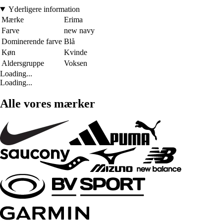
Yderligere information
Mærke
Erima
Farve
new navy
Dominerende farve
Blå
Køn
Kvinde
Aldersgruppe
Voksen
Loading...
Loading...
Alle vores mærker