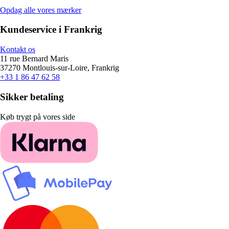
Opdag alle vores mærker
Kundeservice i Frankrig
Kontakt os
11 rue Bernard Maris
37270 Montlouis-sur-Loire, Frankrig
+33 1 86 47 62 58
Sikker betaling
Køb trygt på vores side