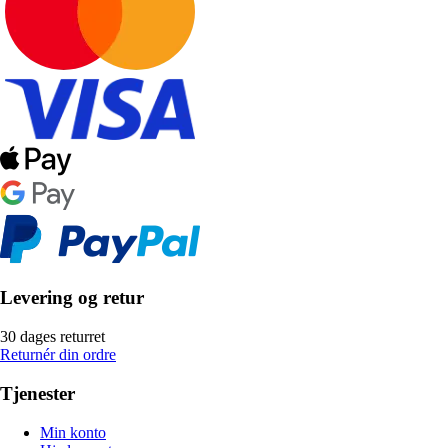
Levering og retur
30 dages returret
Returnér din ordre
Tjenester
Min konto