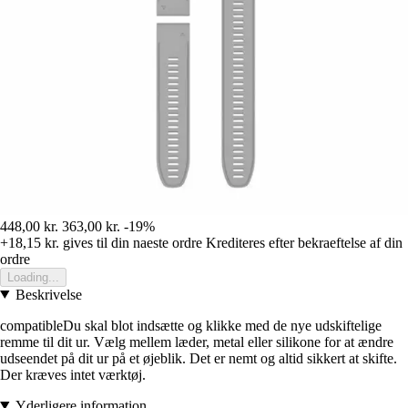
448,00 kr.
363,00 kr.
-19%
+18,15 kr.
gives til din naeste ordre
Krediteres efter bekraeftelse af din
ordre
Loading...
Beskrivelse
compatibleDu skal blot indsætte og klikke med de nye udskiftelige
remme til dit ur. Vælg mellem læder, metal eller silikone for at ændre
udseendet på dit ur på et øjeblik. Det er nemt og altid sikkert at skifte.
Der kræves intet værktøj.
Yderligere information