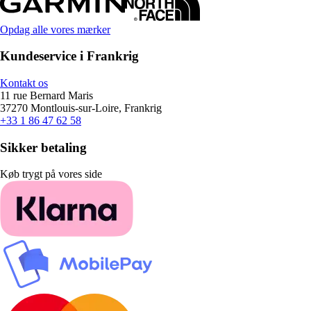
Opdag alle vores mærker
Kundeservice i Frankrig
Kontakt os
11 rue Bernard Maris
37270 Montlouis-sur-Loire, Frankrig
+33 1 86 47 62 58
Sikker betaling
Køb trygt på vores side