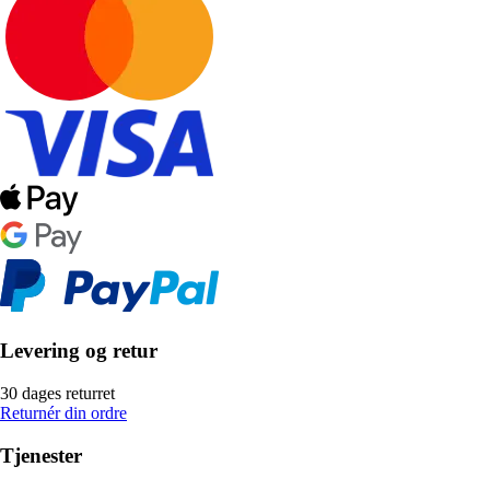
Levering og retur
30 dages returret
Returnér din ordre
Tjenester