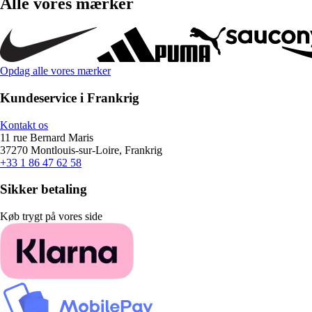
Alle vores mærker
Opdag alle vores mærker
Kundeservice i Frankrig
Kontakt os
11 rue Bernard Maris
37270 Montlouis-sur-Loire, Frankrig
+33 1 86 47 62 58
Sikker betaling
Køb trygt på vores side