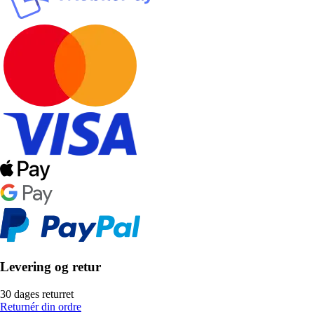
Levering og retur
30 dages returret
Returnér din ordre