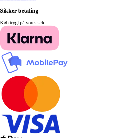
Sikker betaling
Køb trygt på vores side