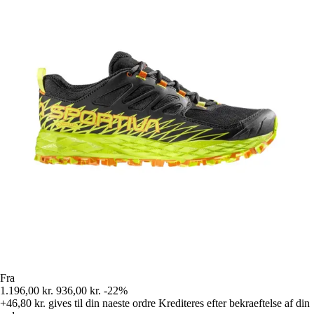
Fra
1.196,00 kr.
936,00 kr.
-22%
+46,80 kr.
gives til din naeste ordre
Krediteres efter bekraeftelse af din