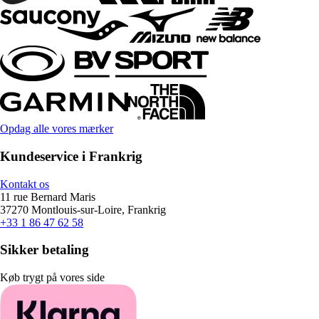
Opdag alle vores mærker
Kundeservice i Frankrig
Kontakt os
11 rue Bernard Maris
37270 Montlouis-sur-Loire, Frankrig
+33 1 86 47 62 58
Sikker betaling
Køb trygt på vores side