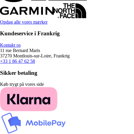
Opdag alle vores mærker
Kundeservice i Frankrig
Kontakt os
11 rue Bernard Maris
37270 Montlouis-sur-Loire, Frankrig
+33 1 86 47 62 58
Sikker betaling
Køb trygt på vores side