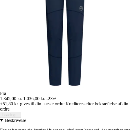
Fra
1.345,00 kr.
1.036,00 kr.
-23%
+51,80 kr.
gives til din naeste ordre
Krediteres efter bekraeftelse af din
ordre
Loading...
Beskrivelse