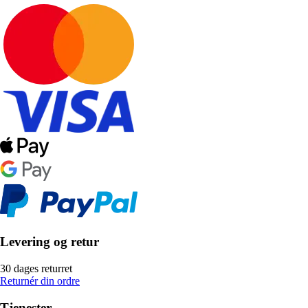
Levering og retur
30 dages returret
Returnér din ordre
Tjenester