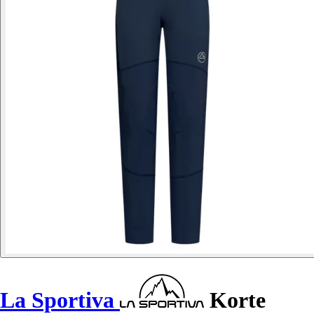
La Sportiva
Korte