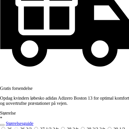
Gratis forsendelse
Opdag kvinders løbesko adidas Adizero Boston 13 for optimal komfort
og uovertrufne præstationer på vejen.
Størrelse
*
Størrelsesguide