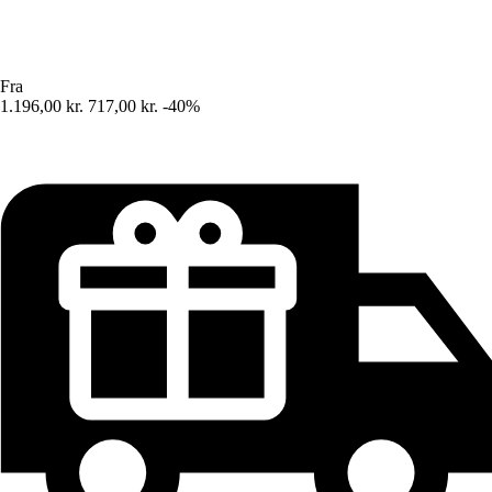
Fra
1.196,00 kr.
717,00 kr.
-40%