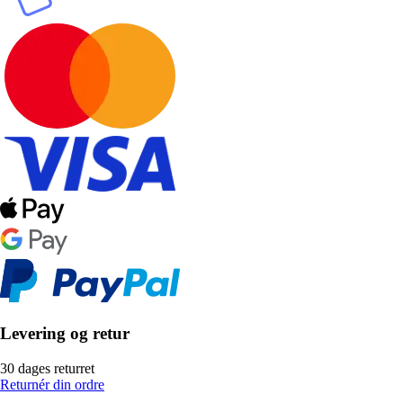
Levering og retur
30 dages returret
Returnér din ordre