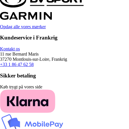
Opdag alle vores mærker
Kundeservice i Frankrig
Kontakt os
11 rue Bernard Maris
37270 Montlouis-sur-Loire, Frankrig
+33 1 86 47 62 58
Sikker betaling
Køb trygt på vores side