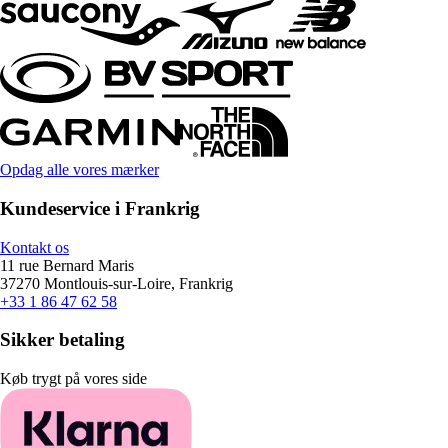
Opdag alle vores mærker
Kundeservice i Frankrig
Kontakt os
11 rue Bernard Maris
37270 Montlouis-sur-Loire, Frankrig
+33 1 86 47 62 58
Sikker betaling
Køb trygt på vores side