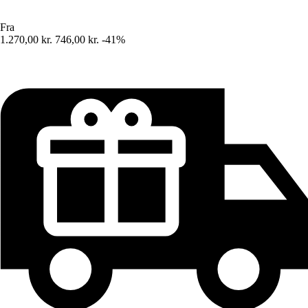
Fra
1.270,00 kr.
746,00 kr.
-41%