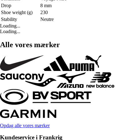
Drop
8 mm
Shoe weight (g)
230
Stability
Neutre
Loading...
Loading...
Alle vores mærker
Opdag alle vores mærker
Kundeservice i Frankrig