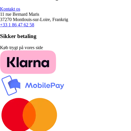
Kontakt os
11 rue Bernard Maris
37270 Montlouis-sur-Loire, Frankrig
+33 1 86 47 62 58
Sikker betaling
Køb trygt på vores side