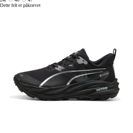
Dette felt er påkrævet