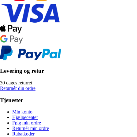
Levering og retur
30 dages returret
Returnér din ordre
Tjenester
Min konto
Hjælpecenter
Følg min ordre
Returnér min ordre
Rabatkoder