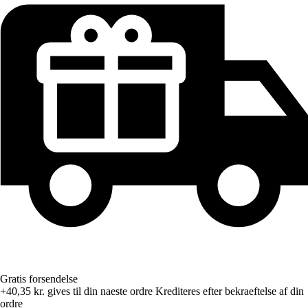
Gratis forsendelse
+40,35 kr.
gives til din naeste ordre
Krediteres efter bekraeftelse af din
ordre